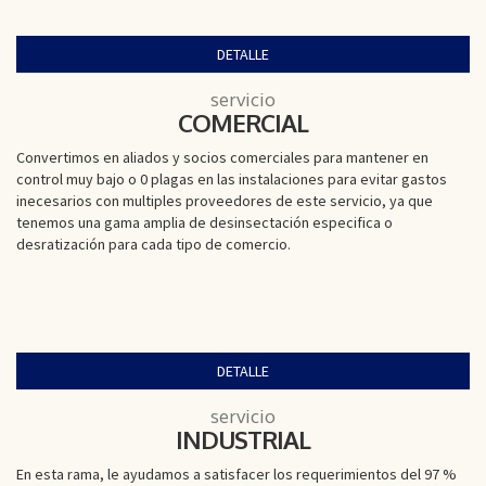
DETALLE
servicio
COMERCIAL
Convertimos en aliados y socios comerciales para mantener en
control muy bajo o 0 plagas en las instalaciones para evitar gastos
inecesarios con multiples proveedores de este servicio, ya que
tenemos una gama amplia de desinsectación especifica o
desratización para cada tipo de comercio.
DETALLE
servicio
INDUSTRIAL
En esta rama, le ayudamos a satisfacer los requerimientos del 97 %