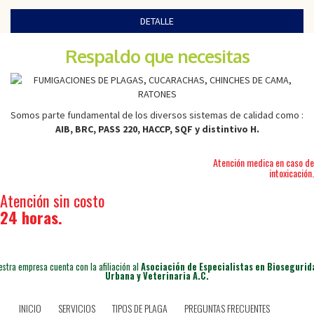
DETALLE
Respaldo que necesitas
Somos parte fundamental de los diversos sistemas de calidad como :
AIB, BRC, PASS 220, HACCP, SQF y distintivo H.
Atención medica en caso de
intoxicación.
Atención sin costo
24 horas.
estra empresa cuenta con la afiliación al
Asociación de Especialistas en Biosegurid
Urbana y Veterinaria A.C.
INICIO
SERVICIOS
TIPOS DE PLAGA
PREGUNTAS FRECUENTES