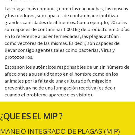
Las plagas más comunes, como las cucarachas, las moscas
y los roedores, son capaces de contaminar e inutilizar
grandes cantidades de alimentos. Como ejemplo, 20 ratas
son capaces de contaminar 1.000 kg de producto en 15 días.
En lo referente a las enfermedades, las plagas actúan
como vectores de las mismas. Es decir, son capaces de
llevar consigo agentes tales como bacterias, Virus y
protozoarios.
Estos son los auténticos responsables de un sin número de
afecciones a su salud tanto en el hombre como en los
animales por la falta de una cultura de fumigación
preventiva y no de una fumigación reactiva (es decir
cuando el problema aparece o es visible).
¿QUE ES EL MIP ?
MANEJO INTEGRADO DE PLAGAS (MIP)