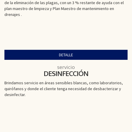
de la eliminación de las plagas, con un 3 % restante de ayuda con el
plan maestro de limpieza y Plan Maestro de mantenimiento en
drenajes .
DETALLE
servicio
DESINFECCIÓN
Brindamos servicio en áreas sensibles blancas, como laboratorios,
quirófanos y donde el cliente tenga necesidad de desbacterizar y
desinfectar.