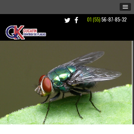
01 (55)
56-87-85-32