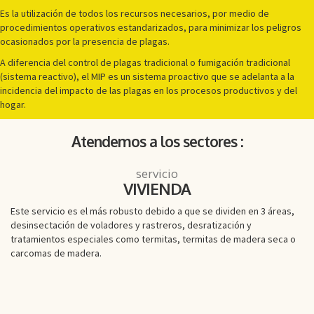
Es la utilización de todos los recursos necesarios, por medio de
procedimientos operativos estandarizados, para minimizar los peligros
ocasionados por la presencia de plagas.
A diferencia del control de plagas tradicional o fumigación tradicional
(sistema reactivo), el MIP es un sistema proactivo que se adelanta a la
incidencia del impacto de las plagas en los procesos productivos y del
hogar.
Atendemos a los sectores :
servicio
VIVIENDA
Este servicio es el más robusto debido a que se dividen en 3 áreas,
desinsectación de voladores y rastreros, desratización y
tratamientos especiales como termitas, termitas de madera seca o
carcomas de madera.